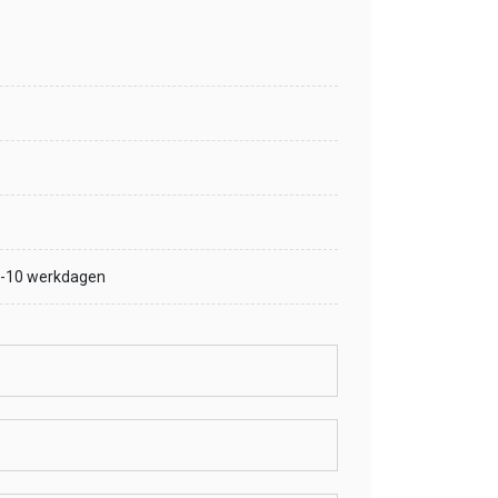
 7-10 werkdagen