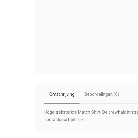
Omschrijving
Beoordelingen (0)
Hoge treksterkte Match Shirt. De crewhals in st
contactsportgebruik.