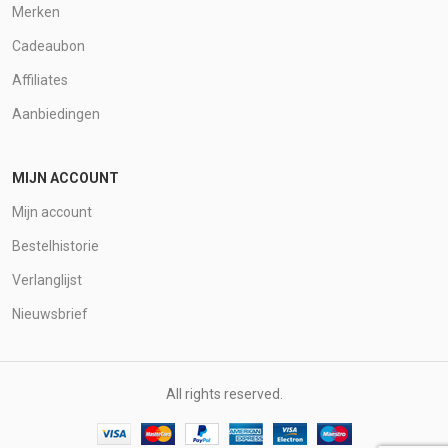
Merken
Cadeaubon
Affiliates
Aanbiedingen
MIJN ACCOUNT
Mijn account
Bestelhistorie
Verlanglijst
Nieuwsbrief
All rights reserved.