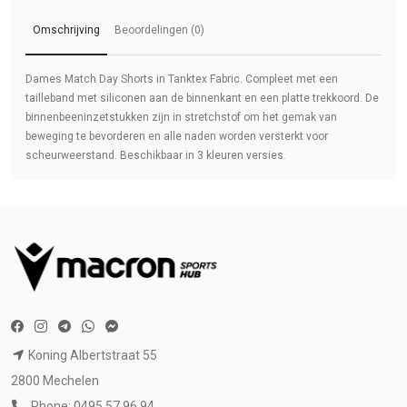
Omschrijving
Beoordelingen (0)
Dames Match Day Shorts in Tanktex Fabric. Compleet met een
tailleband met siliconen aan de binnenkant en een platte trekkoord. De
binnenbeeninzetstukken zijn in stretchstof om het gemak van
beweging te bevorderen en alle naden worden versterkt voor
scheurweerstand. Beschikbaar in 3 kleuren versies.
Koning Albertstraat 55
2800 Mechelen
Phone: 0495 57 96 94