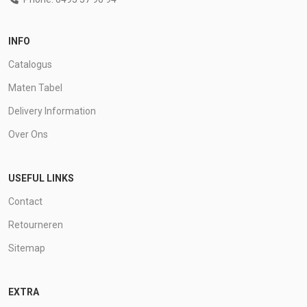
INFO
Catalogus
Maten Tabel
Delivery Information
Over Ons
USEFUL LINKS
Contact
Retourneren
Sitemap
EXTRA